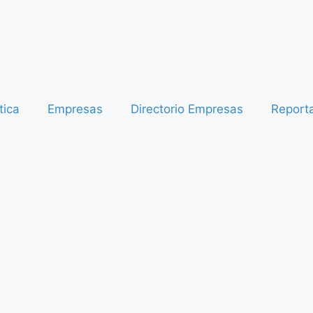
tica
Empresas
Directorio Empresas
Report