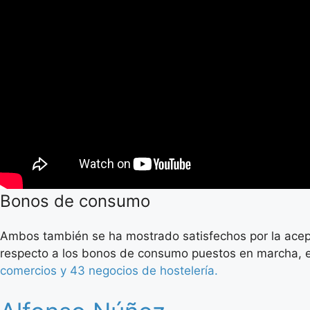
Bonos de consumo
Ambos también se ha mostrado satisfechos por la acepta
respecto a los bonos de consumo puestos en marcha, 
comercios y 43 negocios de hostelería.