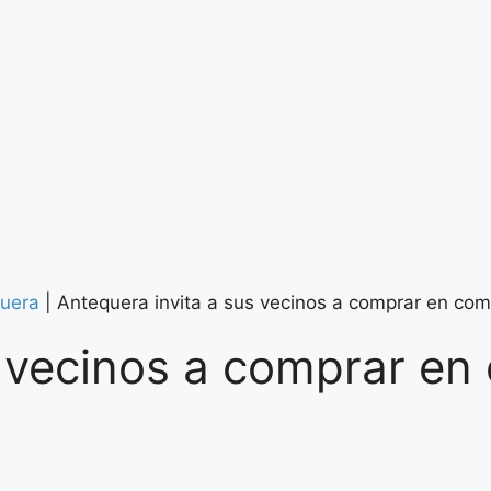
uera
|
Antequera invita a sus vecinos a comprar en com
 vecinos a comprar en 