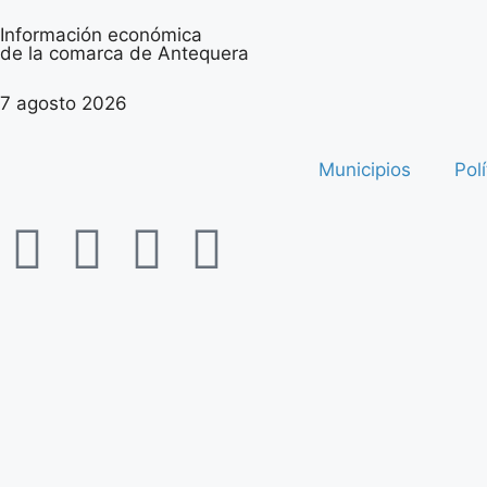
Información económica
de la comarca de Antequera
7 agosto 2026
Municipios
Polí