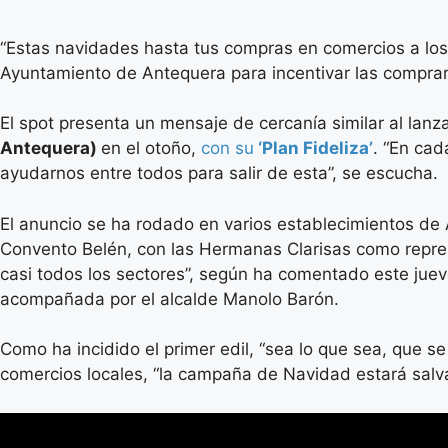
“Estas navidades hasta tus compras en comercios a los
Ayuntamiento de Antequera para incentivar las comprar 
El spot presenta un mensaje de cercanía similar al lan
Antequera)
en el otoño,
con su
‘Plan Fideliza’
. “En cad
ayudarnos entre todos para salir de esta”, se escucha.
El anuncio se ha rodado en varios establecimientos de A
Convento Belén, con las Hermanas Clarisas como repres
casi todos los sectores”, según ha comentado este juev
acompañada por el alcalde Manolo Barón.
Como ha incidido el primer edil, “sea lo que sea, que 
comercios locales, “la campaña de Navidad estará salv