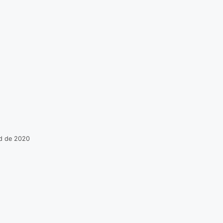
ad de 2020