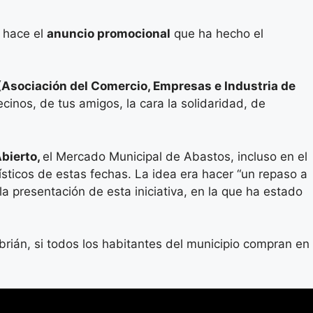
 hace el
anuncio promocional
que ha hecho el
(Asociación del Comercio, Empresas e Industria de
cinos, de tus amigos, la cara la solidaridad, de
bierto,
el Mercado Municipal de Abastos, incluso en el
ticos de estas fechas. La idea era hacer “un repaso a
a presentación de esta iniciativa, en la que ha estado
rián, si todos los habitantes del municipio compran en