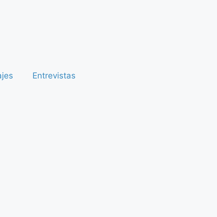
ajes
Entrevistas