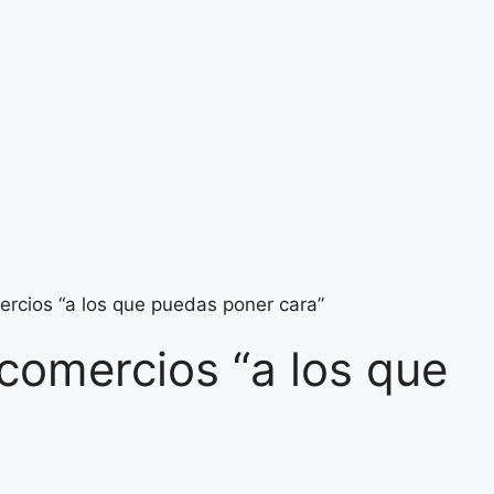
ercios “a los que puedas poner cara”
comercios “a los que