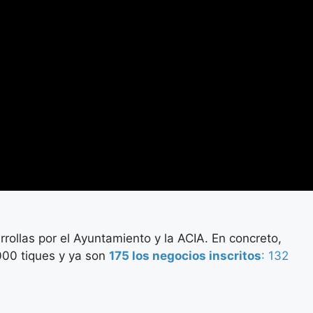
ollas por el Ayuntamiento y la ACIA. En concreto,
00 tiques y ya son
175 los negocios inscritos
: 132