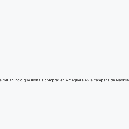
 del anuncio que invita a comprar en Antequera en la campaña de Navid