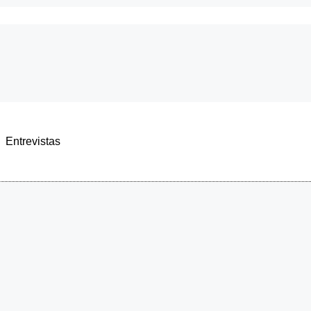
Entrevistas