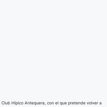
Club Hípico Antequera, con el que pretende volver a