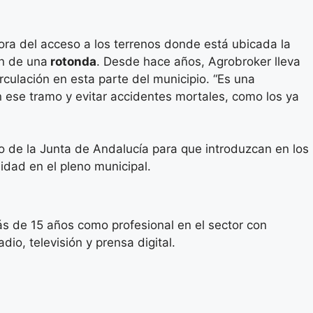
ora del acceso a los terrenos donde está ubicada la
ón de una
rotonda
. Desde hace años, Agrobroker lleva
rculación en esta parte del municipio. “Es una
n ese tramo y evitar accidentes mortales, como los ya
o de la Junta de Andalucía para que introduzcan en los
idad en el pleno municipal.
s de 15 años como profesional en el sector con
io, televisión y prensa digital.