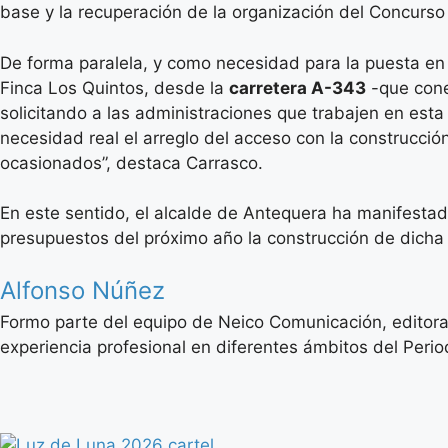
base y la recuperación de la organización del Concurso
De forma paralela, y como necesidad para la puesta en 
Finca Los Quintos, desde la
carretera A-343
-que cone
solicitando a las administraciones que trabajen en esta
necesidad real el arreglo del acceso con la construcció
ocasionados”, destaca Carrasco.
En este sentido, el alcalde de Antequera ha manifestad
presupuestos del próximo año la construcción de dicha 
Alfonso Núñez
Formo parte del equipo de Neico Comunicación, editora
experiencia profesional en diferentes ámbitos del Period