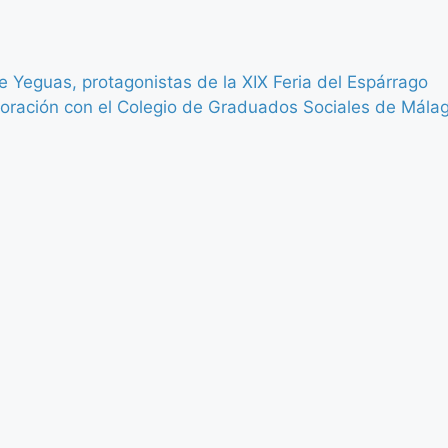
e Yeguas, protagonistas de la XIX Feria del Espárrago
oración con el Colegio de Graduados Sociales de Mála