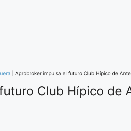
uera
|
Agrobroker impulsa el futuro Club Hípico de Ant
 futuro Club Hípico de