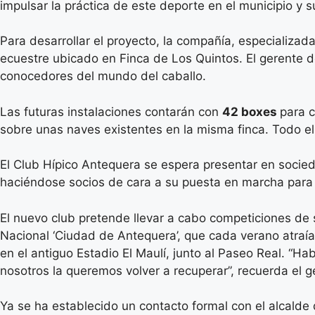
impulsar la práctica de este deporte en el municipio y 
Para desarrollar el proyecto, la compañía, especializad
ecuestre ubicado en Finca de Los Quintos. El gerente 
conocedores del mundo del caballo.
Las futuras instalaciones contarán con
42 boxes
para c
sobre unas naves existentes en la misma finca. Todo el
El Club Hípico Antequera se espera presentar en socied
haciéndose socios de cara a su puesta en marcha para 
El nuevo club pretende llevar a cabo competiciones de 
Nacional ‘Ciudad de Antequera’, que cada verano atraía 
en el antiguo Estadio El Maulí, junto al Paseo Real. “
nosotros la queremos volver a recuperar”, recuerda el 
Ya se ha establecido un contacto formal con el alcalde