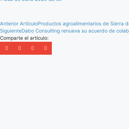
Anterior Artículo
Productos agroalimentarios de Sierra d
Siguiente
Dabo Consulting renueva su acuerdo de colab
Comparte el artículo: