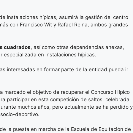
de instalaciones hípicas, asumirá la gestión del centro
emás con Francisco Wit y Rafael Reina, ambos grandes
s cuadrados
, así como otras dependencias anexas,
 especializada en instalaciones hípicas.
as interesadas en formar parte de la entidad pueda ir
a marcado el objetivo de recuperar el Concurso Hípico
ra participar en esta competición de saltos, celebrada
o durante muchos años, pero actualmente se ha perdido y
 socio-deportivo.
 de la puesta en marcha de la Escuela de Equitación de