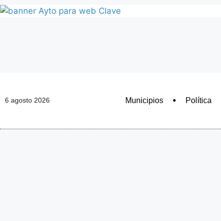
Municipios
Política
6 agosto 2026