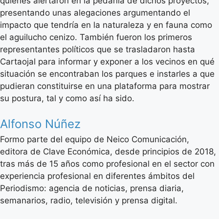
quienes alertaron en la pedanía de dichos proyectos,
presentando unas alegaciones argumentando el
impacto que tendría en la naturaleza y en fauna como
el aguilucho cenizo. También fueron los primeros
representantes políticos que se trasladaron hasta
Cartaojal para informar y exponer a los vecinos en qué
situación se encontraban los parques e instarles a que
pudieran constituirse en una plataforma para mostrar
su postura, tal y como así ha sido.
Alfonso Núñez
Formo parte del equipo de Neico Comunicación,
editora de Clave Económica, desde principios de 2018,
tras más de 15 años como profesional en el sector con
experiencia profesional en diferentes ámbitos del
Periodismo: agencia de noticias, prensa diaria,
semanarios, radio, televisión y prensa digital.