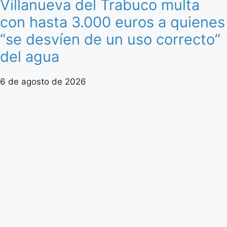
Villanueva del Trabuco multa
con hasta 3.000 euros a quienes
“se desvíen de un uso correcto”
del agua
6 de agosto de 2026