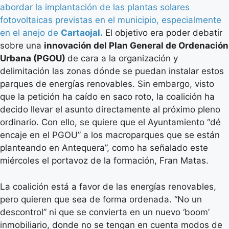
abordar la implantación de las plantas solares
fotovoltaicas previstas en el municipio, especialmente
en el anejo de
Cartaojal.
El objetivo era poder debatir
sobre una
innovación del Plan General de Ordenación
Urbana (PGOU)
de cara a la organización y
delimitación las zonas dónde se puedan instalar estos
parques de energías renovables. Sin embargo, visto
que la petición ha caído en saco roto, la coalición ha
decido llevar el asunto directamente al próximo pleno
ordinario. Con ello, se quiere que el Ayuntamiento “dé
encaje en el PGOU” a los macroparques que se están
planteando en Antequera”, como ha señalado este
miércoles el portavoz de la formación, Fran Matas.
La coalición está a favor de las energías renovables,
pero quieren que sea de forma ordenada. “No un
descontrol” ni que se convierta en un nuevo ‘boom’
inmobiliario, donde no se tengan en cuenta modos de