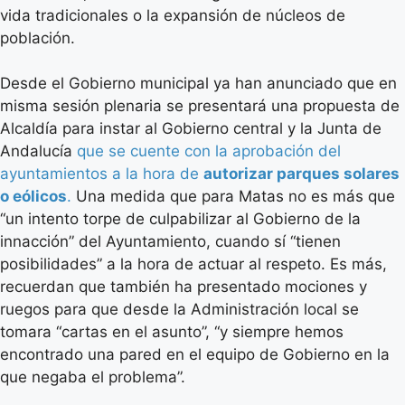
vida tradicionales o la expansión de núcleos de
población.
Desde el Gobierno municipal ya han anunciado que en
misma sesión plenaria se presentará una propuesta de
Alcaldía para instar al Gobierno central y la Junta de
Andalucía
que se cuente con la aprobación del
ayuntamientos a la hora de
autorizar parques solares
o eólicos
.
Una medida que para Matas no es más que
“un intento torpe de culpabilizar al Gobierno de la
innacción” del Ayuntamiento, cuando sí “tienen
posibilidades” a la hora de actuar al respeto. Es más,
recuerdan que también ha presentado mociones y
ruegos para que desde la Administración local se
tomara “cartas en el asunto”, “y siempre hemos
encontrado una pared en el equipo de Gobierno en la
que negaba el problema”.