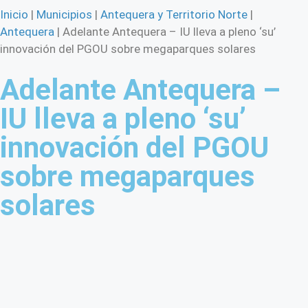
Inicio
|
Municipios
|
Antequera y Territorio Norte
|
Antequera
|
Adelante Antequera – IU lleva a pleno ‘su’
innovación del PGOU sobre megaparques solares
Adelante Antequera –
IU lleva a pleno ‘su’
innovación del PGOU
sobre megaparques
solares