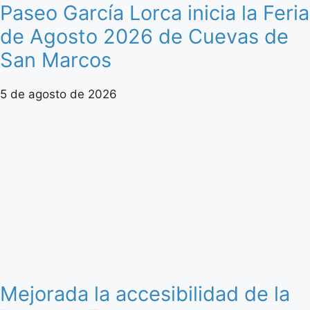
Paseo García Lorca inicia la Feria
de Agosto 2026 de Cuevas de
San Marcos
5 de agosto de 2026
Mejorada la accesibilidad de la