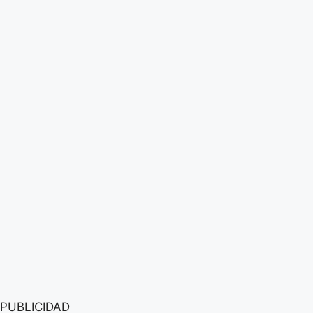
PUBLICIDAD