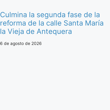
Culmina la segunda fase de la
reforma de la calle Santa María
la Vieja de Antequera
6 de agosto de 2026