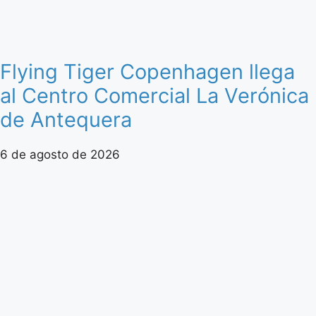
Flying Tiger Copenhagen llega
al Centro Comercial La Verónica
de Antequera
6 de agosto de 2026