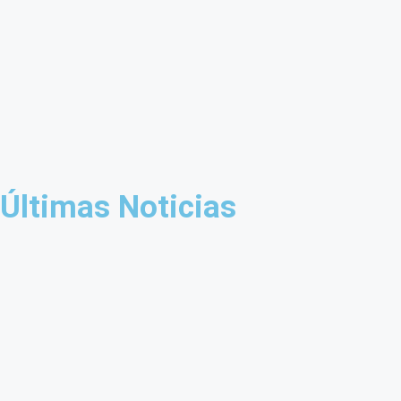
Últimas Noticias