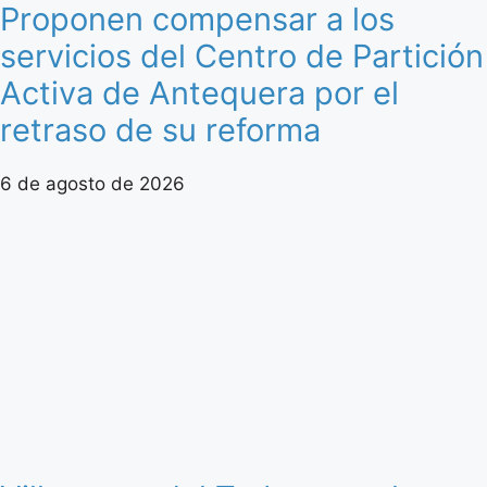
Proponen compensar a los
servicios del Centro de Partición
Activa de Antequera por el
retraso de su reforma
6 de agosto de 2026