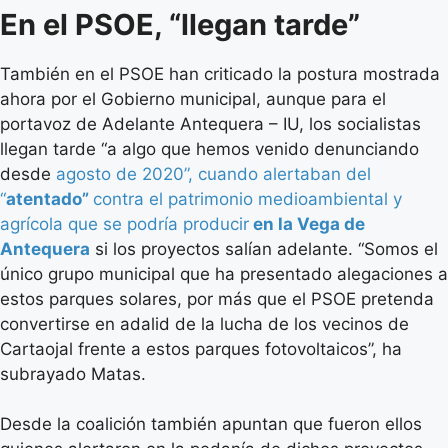
En el PSOE, “llegan tarde”
También en el PSOE han criticado la postura mostrada
ahora por el Gobierno municipal, aunque para el
portavoz de Adelante Antequera – IU, los socialistas
llegan tarde “a algo que hemos venido denunciando
desde
agosto de 2020”, cuando alertaban del
“
atentado”
contra el patrimonio medioambiental y
agrícola que se podría producir
en la Vega de
Antequera
si los proyectos salían adelante. “Somos el
único grupo municipal que ha presentado alegaciones a
estos parques solares, por más que el PSOE pretenda
convertirse en adalid de la lucha de los vecinos de
Cartaojal frente a estos parques fotovoltaicos”, ha
subrayado Matas.
Desde la coalición también apuntan que fueron ellos