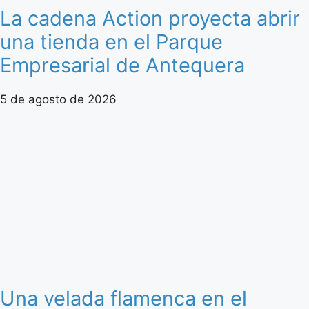
La cadena Action proyecta abrir
una tienda en el Parque
Empresarial de Antequera
5 de agosto de 2026
Una velada flamenca en el