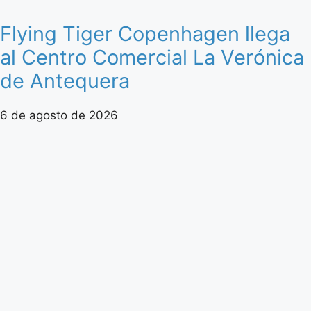
Flying Tiger Copenhagen llega
al Centro Comercial La Verónica
de Antequera
6 de agosto de 2026