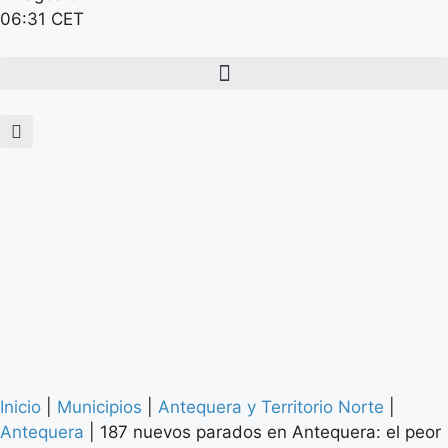
06:31 CET
Inicio
|
Municipios
|
Antequera y Territorio Norte
|
Antequera
|
187 nuevos parados en Antequera: el peor