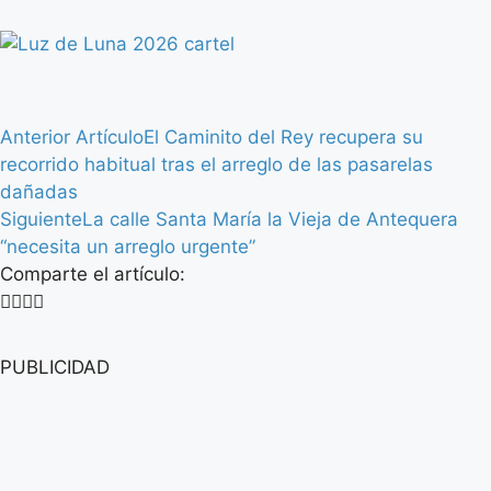
Anterior Artículo
El Caminito del Rey recupera su
recorrido habitual tras el arreglo de las pasarelas
dañadas
Siguiente
La calle Santa María la Vieja de Antequera
“necesita un arreglo urgente”
Comparte el artículo:
PUBLICIDAD