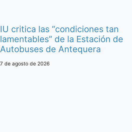
IU critica las “condiciones tan
lamentables” de la Estación de
Autobuses de Antequera
7 de agosto de 2026