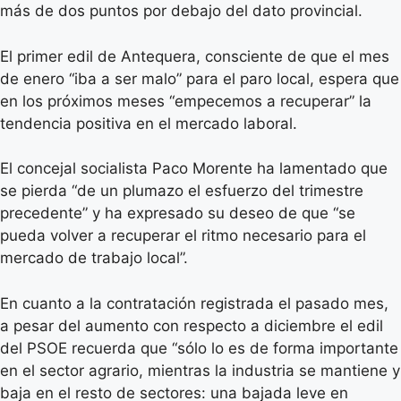
más de dos puntos por debajo del dato provincial.
El primer edil de Antequera, consciente de que el mes
de enero “iba a ser malo” para el paro local, espera que
en los próximos meses “empecemos a recuperar” la
tendencia positiva en el mercado laboral.
El concejal socialista Paco Morente ha lamentado que
se pierda “de un plumazo el esfuerzo del trimestre
precedente” y ha expresado su deseo de que “se
pueda volver a recuperar el ritmo necesario para el
mercado de trabajo local”.
En cuanto a la contratación registrada el pasado mes,
a pesar del aumento con respecto a diciembre el edil
del PSOE recuerda que “sólo lo es de forma importante
en el sector agrario, mientras la industria se mantiene y
baja en el resto de sectores: una bajada leve en