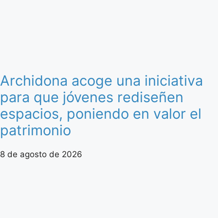
Archidona acoge una iniciativa
para que jóvenes rediseñen
espacios, poniendo en valor el
patrimonio
8 de agosto de 2026