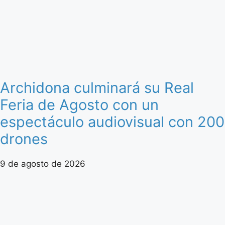
Archidona culminará su Real
Feria de Agosto con un
espectáculo audiovisual con 200
drones
9 de agosto de 2026