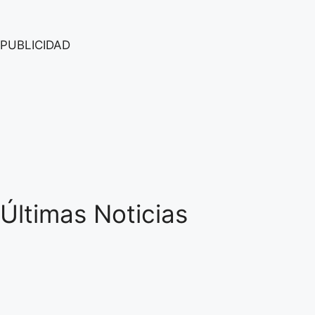
PUBLICIDAD
Últimas Noticias