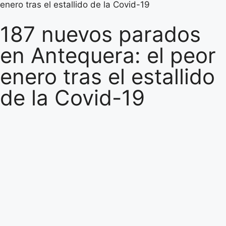
enero tras el estallido de la Covid-19
187 nuevos parados
en Antequera: el peor
enero tras el estallido
de la Covid-19