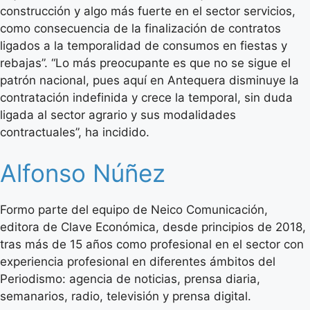
construcción y algo más fuerte en el sector servicios,
como consecuencia de la finalización de contratos
ligados a la temporalidad de consumos en fiestas y
rebajas”. “Lo más preocupante es que no se sigue el
patrón nacional, pues aquí en Antequera disminuye la
contratación indefinida y crece la temporal, sin duda
ligada al sector agrario y sus modalidades
contractuales”, ha incidido.
Alfonso Núñez
Formo parte del equipo de Neico Comunicación,
editora de Clave Económica, desde principios de 2018,
tras más de 15 años como profesional en el sector con
experiencia profesional en diferentes ámbitos del
Periodismo: agencia de noticias, prensa diaria,
semanarios, radio, televisión y prensa digital.