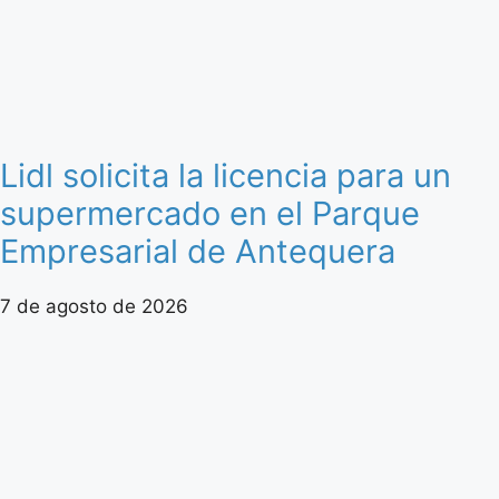
Lidl solicita la licencia para un
supermercado en el Parque
Empresarial de Antequera
7 de agosto de 2026