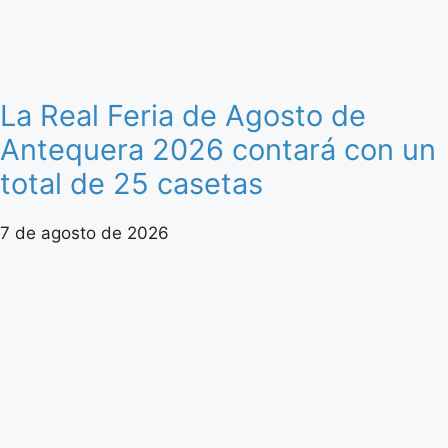
La Real Feria de Agosto de
Antequera 2026 contará con un
total de 25 casetas
7 de agosto de 2026