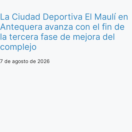
La Ciudad Deportiva El Maulí en
Antequera avanza con el fin de
la tercera fase de mejora del
complejo
7 de agosto de 2026