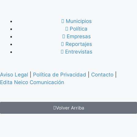
Municipios
Política
Empresas
Reportajes
Entrevistas
Aviso Legal
|
Política de Privacidad
|
Contacto
|
Edita Neico Comunicación
Volver Arriba