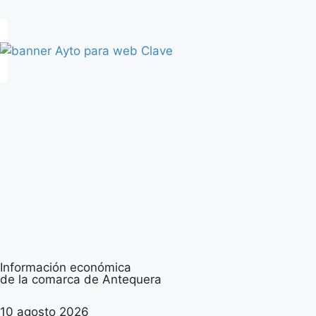
Información económica
de la comarca de Antequera
10 agosto 2026