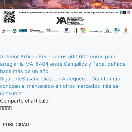
Anterior Artículo
Reservados 500.000 euros para
arreglar la MA-6404 entre Campillos y Teba, dañada
hace más de un año
Siguiente
Susana Díaz, en Antequera: “Cuanto más
conocen el mantecado en otros mercados más se
consume”
Comparte el artículo:
PUBLICIDAD