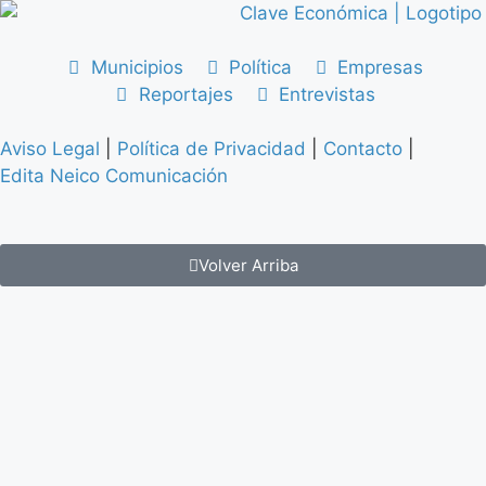
Municipios
Política
Empresas
Reportajes
Entrevistas
Aviso Legal
|
Política de Privacidad
|
Contacto
|
Edita Neico Comunicación
Volver Arriba