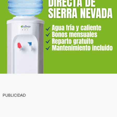
PUBLICIDAD