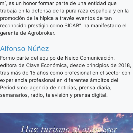
mí, es un honor formar parte de una entidad que
trabaja en la defensa de la pura raza española y en la
promoción de la hípica a través eventos de tan
reconocido prestigio como SICAB”, ha manifestado el
gerente de Agrobroker.
Alfonso Núñez
Formo parte del equipo de Neico Comunicación,
editora de Clave Económica, desde principios de 2018,
tras más de 15 años como profesional en el sector con
experiencia profesional en diferentes ámbitos del
Periodismo: agencia de noticias, prensa diaria,
semanarios, radio, televisión y prensa digital.