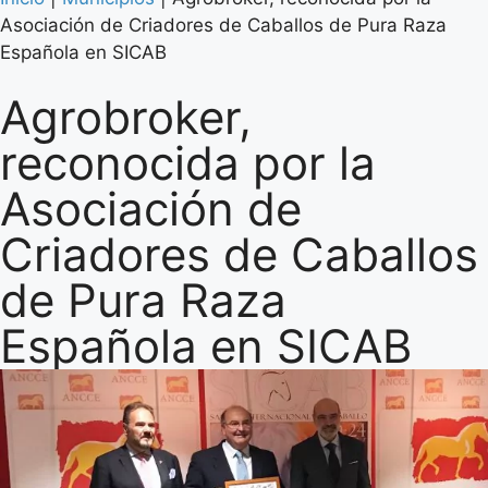
Asociación de Criadores de Caballos de Pura Raza
Española en SICAB
Agrobroker,
reconocida por la
Asociación de
Criadores de Caballos
de Pura Raza
Española en SICAB