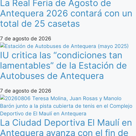
La Real Feria de Agosto de
Antequera 2026 contará con un
total de 25 casetas
7 de agosto de 2026
IU critica las “condiciones tan
lamentables” de la Estación de
Autobuses de Antequera
7 de agosto de 2026
La Ciudad Deportiva El Maulí en
Antequera avanza con el fin de