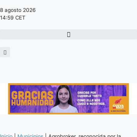
8 agosto 2026
14:59 CET
Inicio
|
Municipios
|
Agrobroker, reconocida por la