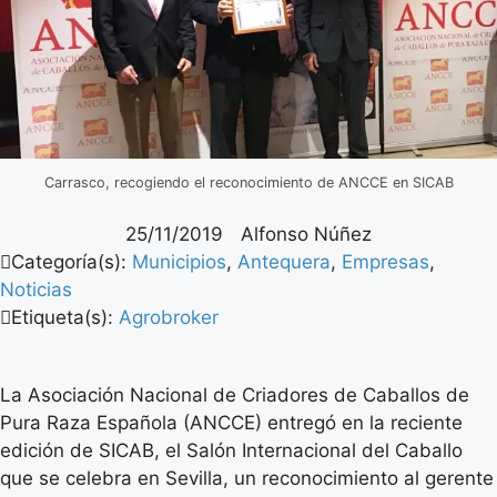
Carrasco, recogiendo el reconocimiento de ANCCE en SICAB
25/11/2019
Alfonso Núñez
Categoría(s):
Municipios
,
Antequera
,
Empresas
,
Noticias
Etiqueta(s):
Agrobroker
La Asociación Nacional de Criadores de Caballos de
Pura Raza Española (ANCCE) entregó en la reciente
edición de SICAB, el Salón Internacional del Caballo
que se celebra en Sevilla, un reconocimiento al gerente