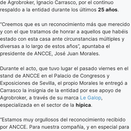
de Agrobroker, Ignacio Carrasco, por el continuo
respaldo a la entidad durante los últimos
25 años
.
“Creemos que es un reconocimiento más que merecido
y con el que tratamos de honrar a aquellos que habéis
estado con esta casa ante circunstancias múltiples y
diversas a lo largo de estos años”, apuntaba el
presidente de ANCCE, José Juan Morales.
Durante el acto, que tuvo lugar el pasado viernes en el
stand de ANCCE en el Palacio de Congresos y
Exposiciones de Sevilla, el propio Morales le entregó a
Carrasco la insignia de la entidad por ese apoyo de
Agrobroker, a través de su marca
Le Galop
,
especializada en el sector de la
hípica
.
“Estamos muy orgullosos del reconocimiento recibido
por ANCCE. Para nuestra compañía, y en especial para