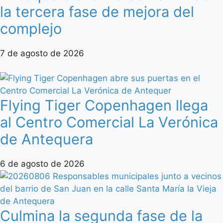
la tercera fase de mejora del
complejo
7 de agosto de 2026
Flying Tiger Copenhagen llega
al Centro Comercial La Verónica
de Antequera
6 de agosto de 2026
Culmina la segunda fase de la