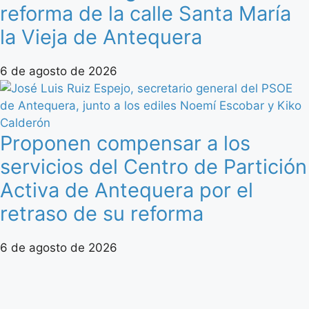
reforma de la calle Santa María
la Vieja de Antequera
6 de agosto de 2026
Proponen compensar a los
servicios del Centro de Partición
Activa de Antequera por el
retraso de su reforma
6 de agosto de 2026