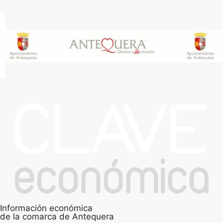
Información económica
de la comarca de Antequera