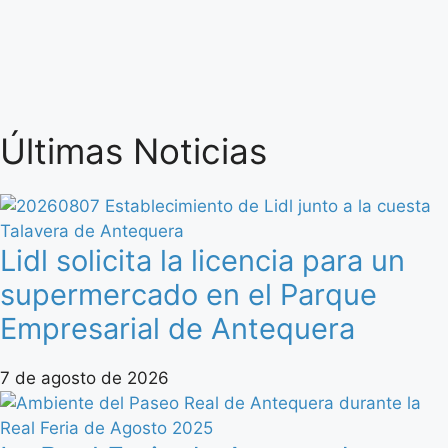
Últimas Noticias
Lidl solicita la licencia para un
supermercado en el Parque
Empresarial de Antequera
7 de agosto de 2026