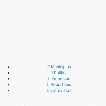
Municipios
Política
Empresas
Reportajes
Entrevistas