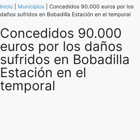
Inicio
|
Municipios
|
Concedidos 90.000 euros por los
daños sufridos en Bobadilla Estación en el temporal
Concedidos 90.000
euros por los daños
sufridos en Bobadilla
Estación en el
temporal