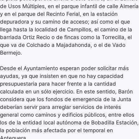
de Usos Múltiples, en el parque infantil de calle Almería
y en el parque del Recinto Ferial, en la estación
depuradora y su camino de acceso; así como el que
llega hasta la localidad de Campillos, el camino de la
barriada Ortiz Recio o de fincas como la Torrecilla, el
que va de Colchado a Majadahonda, o el de Vado
Bermejo.
Desde el Ayuntamiento esperan poder solicitar más
ayudas, ya que insisten en que no hay capacidad
presupuestaria para hacer frente a la cantidad
calculada en un sólo ejercicio. En este sentido, Barón
considera que los fondos de emergencia de la Junta
deberían servir para arreglar servicios de interés
general como caminos y edificios públicos, entre ellos
los de la entidad local autónoma de Bobadilla Estación,
la población más afectada por el temporal en
Antequera.