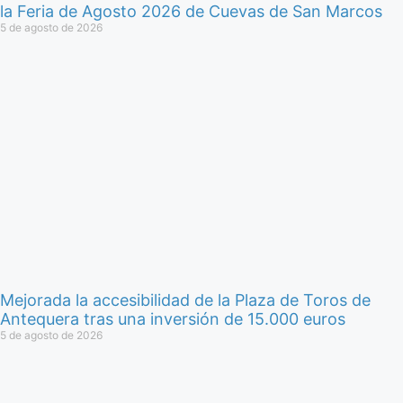
la Feria de Agosto 2026 de Cuevas de San Marcos
5 de agosto de 2026
Mejorada la accesibilidad de la Plaza de Toros de
Antequera tras una inversión de 15.000 euros
5 de agosto de 2026