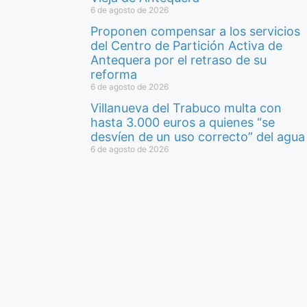
6 de agosto de 2026
Proponen compensar a los servicios
del Centro de Partición Activa de
Antequera por el retraso de su
reforma
6 de agosto de 2026
Villanueva del Trabuco multa con
hasta 3.000 euros a quienes “se
desvíen de un uso correcto” del agua
6 de agosto de 2026