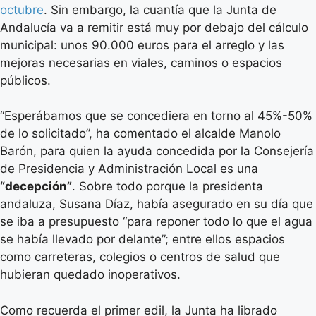
octubre
. Sin embargo, la cuantía que la Junta de
Andalucía va a remitir está muy por debajo del cálculo
municipal: unos 90.000 euros para el arreglo y las
mejoras necesarias en viales, caminos o espacios
públicos.
“Esperábamos que se concediera en torno al 45%-50%
de lo solicitado”, ha comentado el alcalde Manolo
Barón, para quien la ayuda concedida por la Consejería
de Presidencia y Administración Local es una
“decepción”
. Sobre todo porque la presidenta
andaluza, Susana Díaz, había asegurado en su día que
se iba a presupuesto “para reponer todo lo que el agua
se había llevado por delante”; entre ellos espacios
como carreteras, colegios o centros de salud que
hubieran quedado inoperativos.
Como recuerda el primer edil, la Junta ha librado