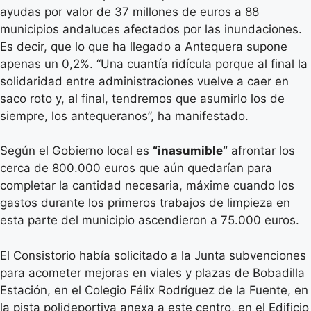
ayudas por valor de 37 millones de euros a 88
municipios andaluces afectados por las inundaciones.
Es decir, que lo que ha llegado a Antequera supone
apenas un 0,2%. “Una cuantía ridícula porque al final la
solidaridad entre administraciones vuelve a caer en
saco roto y, al final, tendremos que asumirlo los de
siempre, los antequeranos”, ha manifestado.
Según el Gobierno local es
“inasumible”
afrontar los
cerca de 800.000 euros que aún quedarían para
completar la cantidad necesaria, máxime cuando los
gastos durante los primeros trabajos de limpieza en
esta parte del municipio ascendieron a 75.000 euros.
El Consistorio había solicitado a la Junta subvenciones
para acometer mejoras en viales y plazas de Bobadilla
Estación, en el Colegio Félix Rodríguez de la Fuente, en
la pista polideportiva anexa a este centro, en el Edificio