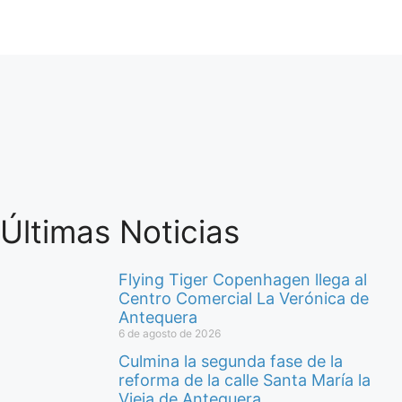
Últimas Noticias
Flying Tiger Copenhagen llega al
Centro Comercial La Verónica de
Antequera
6 de agosto de 2026
Culmina la segunda fase de la
reforma de la calle Santa María la
Vieja de Antequera