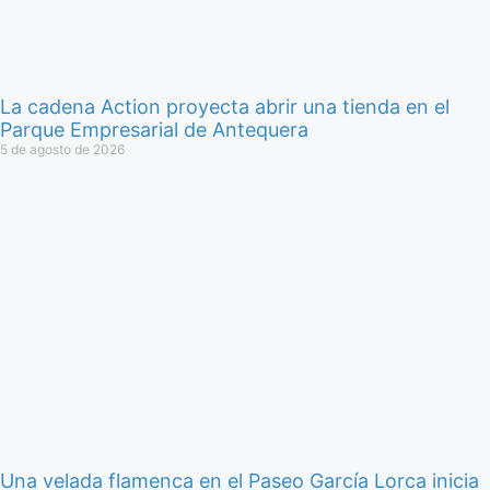
La cadena Action proyecta abrir una tienda en el
Parque Empresarial de Antequera
5 de agosto de 2026
Una velada flamenca en el Paseo García Lorca inicia