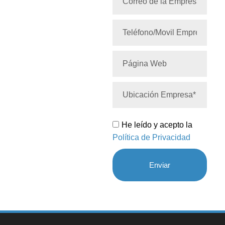
He leído y acepto la
Política de Privacidad
Enviar