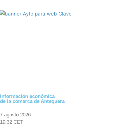
Información económica
de la comarca de Antequera
7 agosto 2026
19:32 CET