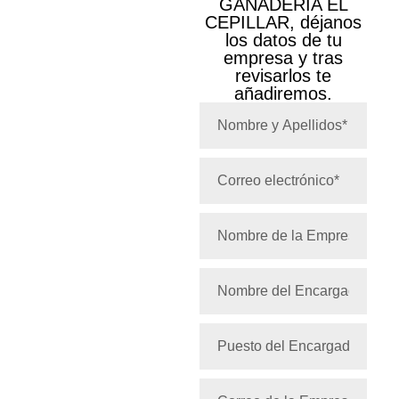
GANADERÍA EL
CEPILLAR, déjanos
los datos de tu
empresa y tras
revisarlos te
añadiremos.