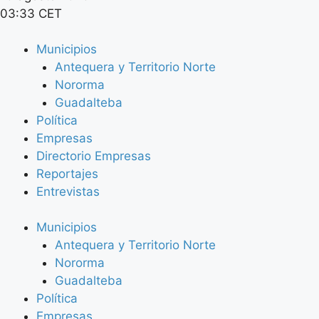
03:33 CET
Municipios
Antequera y Territorio Norte
Nororma
Guadalteba
Política
Empresas
Directorio Empresas
Reportajes
Entrevistas
Municipios
Antequera y Territorio Norte
Nororma
Guadalteba
Política
Empresas