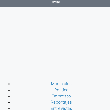
Enviar
Municipios
Política
Empresas
Reportajes
Entrevistas