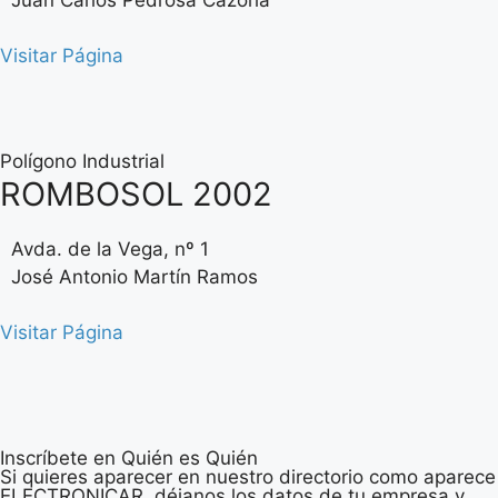
Visitar Página
Polígono Industrial
ROMBOSOL 2002
Avda. de la Vega, nº 1
José Antonio Martín Ramos
Visitar Página
Inscríbete en Quién es Quién
Si quieres aparecer en nuestro directorio como aparece
ELECTRONICAR, déjanos los datos de tu empresa y