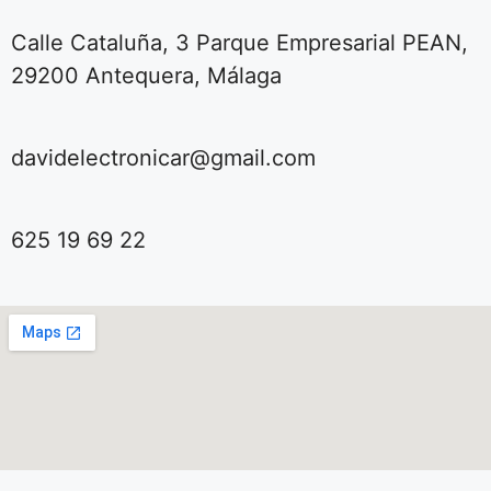
Calle Cataluña, 3 Parque Empresarial PEAN,
29200 Antequera, Málaga
davidelectronicar@gmail.com
625 19 69 22