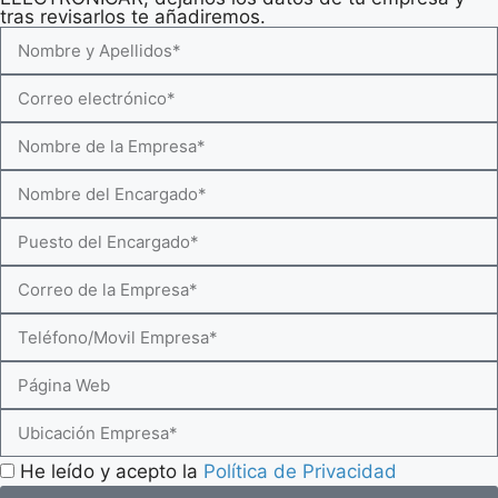
tras revisarlos te añadiremos.
He leído y acepto la
Política de Privacidad