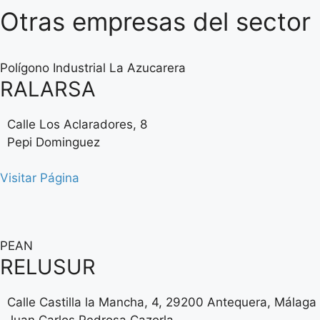
Otras empresas del sector
Polígono Industrial La Azucarera
RALARSA
Calle Los Aclaradores, 8
Pepi Dominguez
Visitar Página
PEAN
RELUSUR
Calle Castilla la Mancha, 4, 29200 Antequera, Málaga
Juan Carlos Pedrosa Cazorla