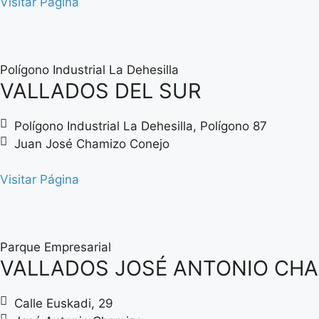
Visitar Página
Polígono Industrial La Dehesilla
VALLADOS DEL SUR
Polígono Industrial La Dehesilla, Polígono 87
Juan José Chamizo Conejo
Visitar Página
Parque Empresarial
VALLADOS JOSÉ ANTONIO CH
Calle Euskadi, 29