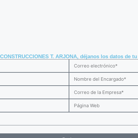
e CONSTRUCCIONES T. ARJONA, déjanos los datos de tu e