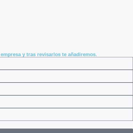
mpresa y tras revisarlos te añadiremos.