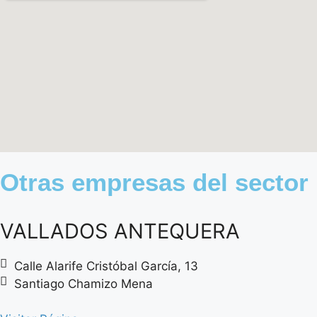
Otras empresas del sector
VALLADOS ANTEQUERA
Calle Alarife Cristóbal García, 13
Santiago Chamizo Mena