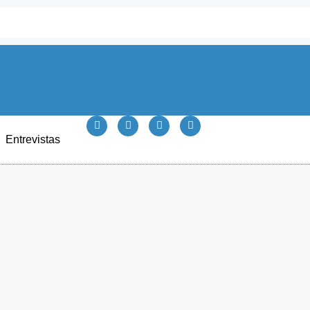
Entrevistas