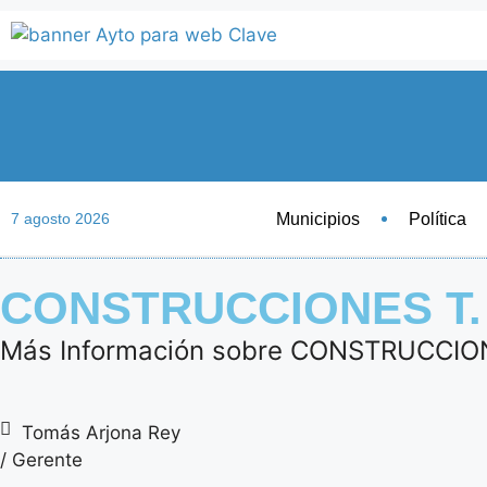
Municipios
Política
7 agosto 2026
CONSTRUCCIONES T. 
Más Información sobre CONSTRUCCIO
Tomás Arjona Rey
/ Gerente