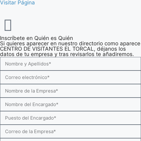
Visitar Página
Inscríbete en Quién es Quién
Si quieres aparecer en nuestro directorio como aparece
CENTRO DE VISITANTES EL TORCAL, déjanos los
datos de tu empresa y tras revisarlos te añadiremos.