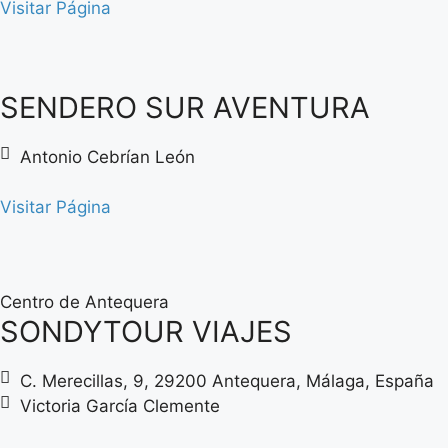
Visitar Página
SENDERO SUR AVENTURA
Antonio Cebrían León
Visitar Página
Centro de Antequera
SONDYTOUR VIAJES
C. Merecillas, 9, 29200 Antequera, Málaga, España
Victoria García Clemente