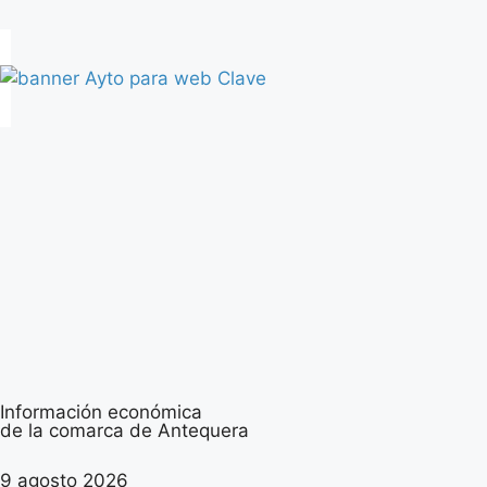
Información económica
de la comarca de Antequera
9 agosto 2026