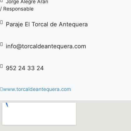
Jorge Alegre Arán
/ Responsable
Paraje El Torcal de Antequera
info@torcaldeantequera.com
952 24 33 24
www.torcaldeantequera.com