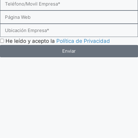
He leído y acepto la
Política de Privacidad
Enviar