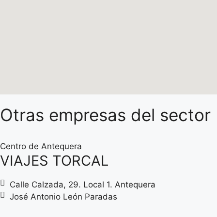
Otras empresas del sector
Centro de Antequera
VIAJES TORCAL
Calle Calzada, 29. Local 1. Antequera
José Antonio León Paradas