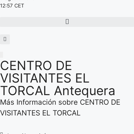
12:57 CET
CENTRO DE
VISITANTES EL
TORCAL Antequera
Más Información sobre CENTRO DE
VISITANTES EL TORCAL