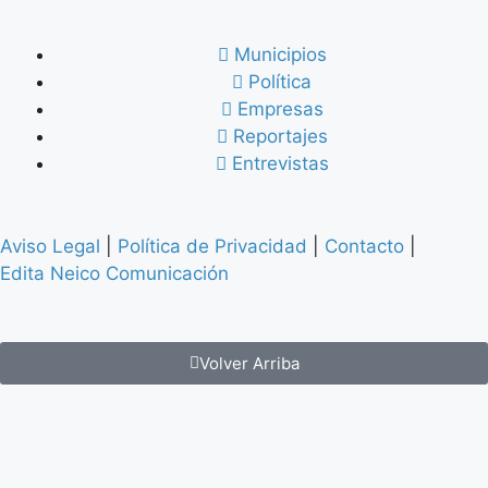
Municipios
Política
Empresas
Reportajes
Entrevistas
Aviso Legal
|
Política de Privacidad
|
Contacto
|
Edita Neico Comunicación
Volver Arriba