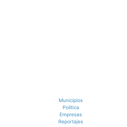
Municipios
Política
Empresas
Reportajes