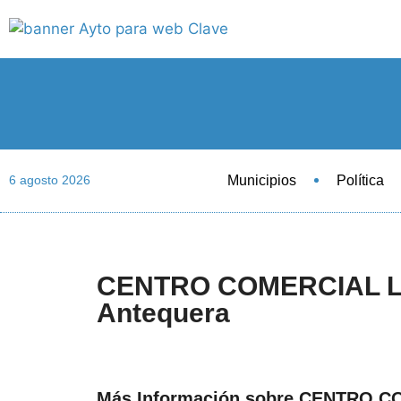
Municipios
Política
6 agosto 2026
CENTRO COMERCIAL L
Antequera
Más Información sobre CENTRO 