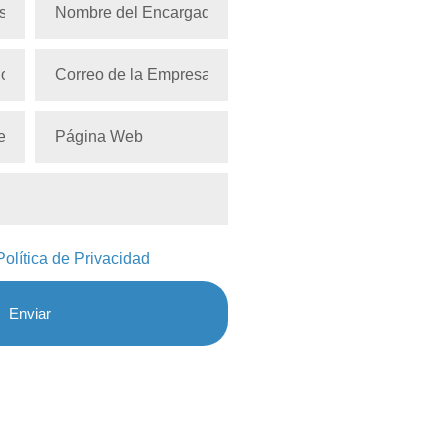
Política de Privacidad
Enviar