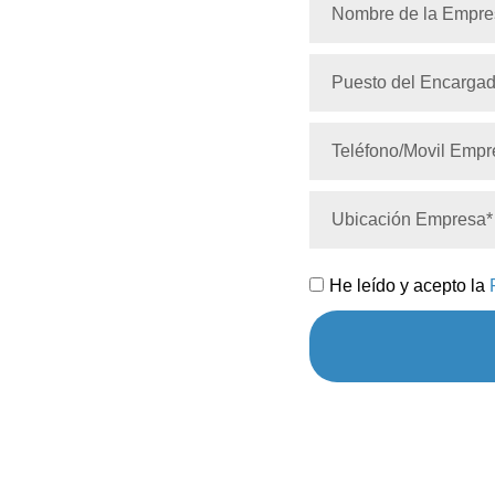
He leído y acepto la