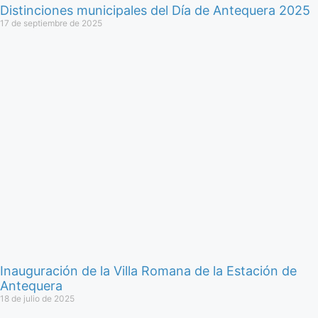
Distinciones municipales del Día de Antequera 2025
17 de septiembre de 2025
Inauguración de la Villa Romana de la Estación de
Antequera
18 de julio de 2025