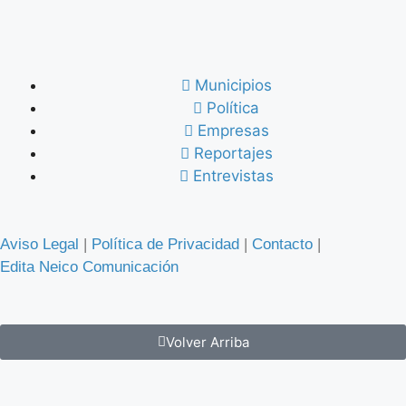
Municipios
Política
Empresas
Reportajes
Entrevistas
Aviso Legal
|
Política de Privacidad
|
Contacto
|
Edita Neico Comunicación
Volver Arriba