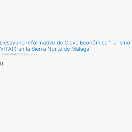
Desayuno Informativo de Clave Económica ‘Turismo
VITA(l) en la Sierra Norte de Málaga’
13 de marzo de 2025