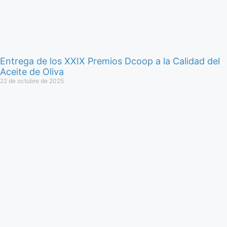
Entrega de los XXIX Premios Dcoop a la Calidad del
Aceite de Oliva
22 de octubre de 2025