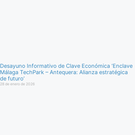
Desayuno Informativo de Clave Económica ‘Enclave
Málaga TechPark – Antequera: Alianza estratégica
de futuro’
28 de enero de 2026