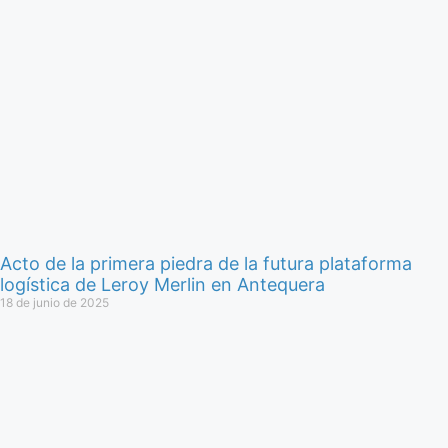
Acto de la primera piedra de la futura plataforma
logística de Leroy Merlin en Antequera
18 de junio de 2025