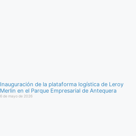
Inauguración de la plataforma logística de Leroy
Merlin en el Parque Empresarial de Antequera
6 de mayo de 2026