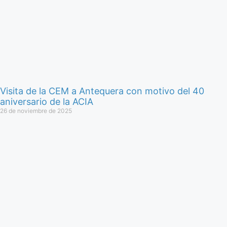
Visita de la CEM a Antequera con motivo del 40
aniversario de la ACIA
26 de noviembre de 2025