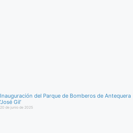
Inauguración del Parque de Bomberos de Antequera
‘José Gil’
20 de junio de 2025