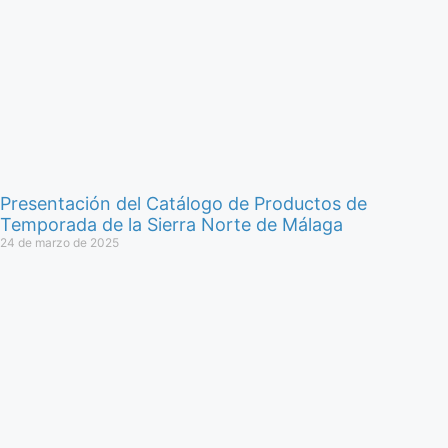
Presentación del Catálogo de Productos de
Temporada de la Sierra Norte de Málaga
24 de marzo de 2025